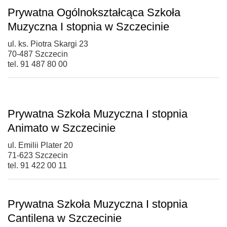
Prywatna Ogólnokształcąca Szkoła
Muzyczna I stopnia w Szczecinie
ul. ks. Piotra Skargi 23
70-487 Szczecin
tel. 91 487 80 00
Prywatna Szkoła Muzyczna I stopnia
Animato w Szczecinie
ul. Emilii Plater 20
71-623 Szczecin
tel. 91 422 00 11
Prywatna Szkoła Muzyczna I stopnia
Cantilena w Szczecinie