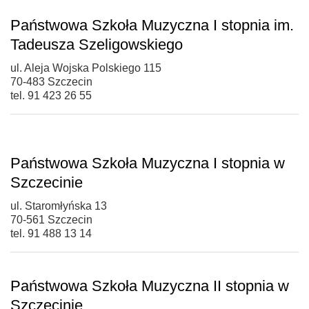
Państwowa Szkoła Muzyczna I stopnia im.
Tadeusza Szeligowskiego
ul. Aleja Wojska Polskiego 115
70-483 Szczecin
tel. 91 423 26 55
Państwowa Szkoła Muzyczna I stopnia w
Szczecinie
ul. Staromłyńska 13
70-561 Szczecin
tel. 91 488 13 14
Państwowa Szkoła Muzyczna II stopnia w
Szczecinie