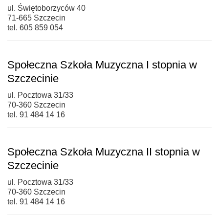
ul. Świętoborzyców 40
71-665 Szczecin
tel. 605 859 054
Społeczna Szkoła Muzyczna I stopnia w
Szczecinie
ul. Pocztowa 31/33
70-360 Szczecin
tel. 91 484 14 16
Społeczna Szkoła Muzyczna II stopnia w
Szczecinie
ul. Pocztowa 31/33
70-360 Szczecin
tel. 91 484 14 16