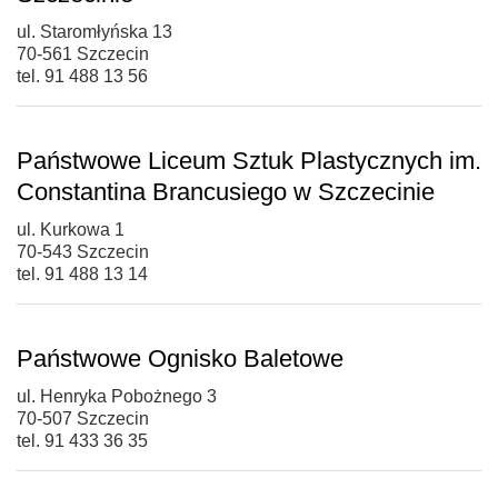
ul. Staromłyńska 13
70-561 Szczecin
tel. 91 488 13 56
Państwowe Liceum Sztuk Plastycznych im.
Constantina Brancusiego w Szczecinie
ul. Kurkowa 1
70-543 Szczecin
tel. 91 488 13 14
Państwowe Ognisko Baletowe
ul. Henryka Pobożnego 3
70-507 Szczecin
tel. 91 433 36 35