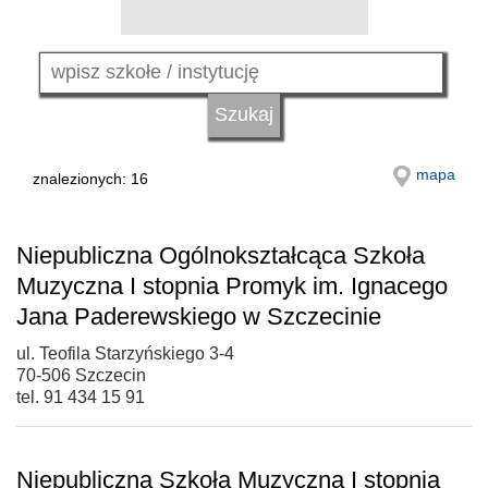
mapa
znalezionych: 16
Niepubliczna Ogólnokształcąca Szkoła
Muzyczna I stopnia Promyk im. Ignacego
Jana Paderewskiego w Szczecinie
ul. Teofila Starzyńskiego 3-4
70-506 Szczecin
tel. 91 434 15 91
Niepubliczna Szkoła Muzyczna I stopnia