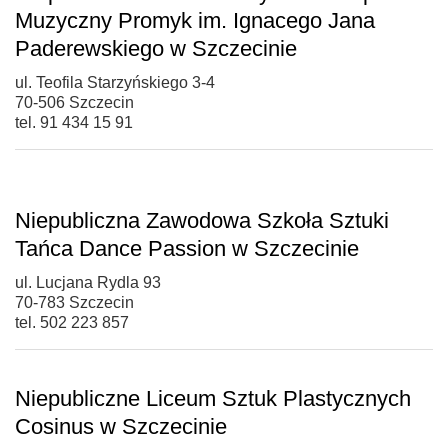
Muzyczny Promyk im. Ignacego Jana
Paderewskiego w Szczecinie
ul. Teofila Starzyńskiego 3-4
70-506 Szczecin
tel. 91 434 15 91
Niepubliczna Zawodowa Szkoła Sztuki
Tańca Dance Passion w Szczecinie
ul. Lucjana Rydla 93
70-783 Szczecin
tel. 502 223 857
Niepubliczne Liceum Sztuk Plastycznych
Cosinus w Szczecinie