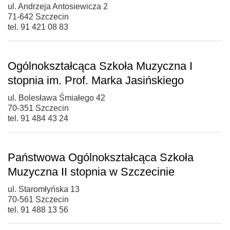
ul. Andrzeja Antosiewicza 2
71-642 Szczecin
tel. 91 421 08 83
Ogólnokształcąca Szkoła Muzyczna I
stopnia im. Prof. Marka Jasińskiego
ul. Bolesława Śmiałego 42
70-351 Szczecin
tel. 91 484 43 24
Państwowa Ogólnokształcąca Szkoła
Muzyczna II stopnia w Szczecinie
ul. Staromłyńska 13
70-561 Szczecin
tel. 91 488 13 56